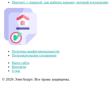
Пентхаус с террасой: как выбрать вариант, который вдохновляет
Политика конфиденциальности
Пользовательское соглашение
Карта сайта
Контакты
О нас
© 2026 ЭлитАпарт. Все права защищены.