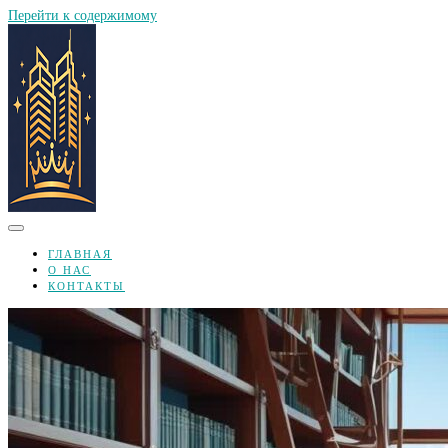
Перейти к содержимому
ГЛАВНАЯ
О НАС
КОНТАКТЫ