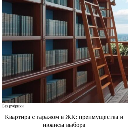
Без рубрики
Квартира с гаражом в ЖК: преимущества и
нюансы выбора