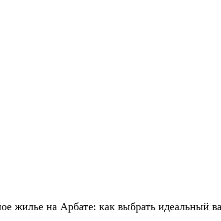
ое жилье на Арбате: как выбрать идеальный в