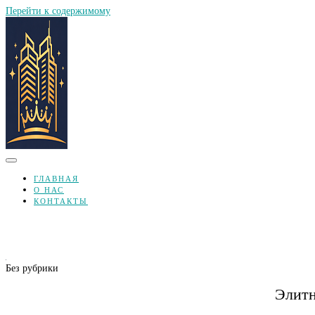
Перейти к содержимому
ГЛАВНАЯ
О НАС
КОНТАКТЫ
Без рубрики
Элитн