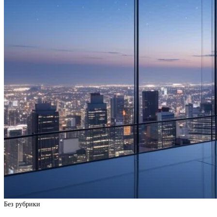
Без рубрики