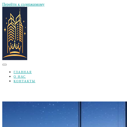
Перейти к содержимому
ГЛАВНАЯ
О НАС
КОНТАКТЫ