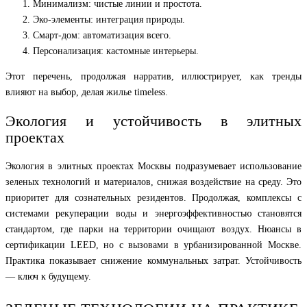
Минимализм: чистые линии и простота.
Эко-элементы: интеграция природы.
Смарт-дом: автоматизация всего.
Персонализация: кастомные интерьеры.
Этот перечень, продолжая нарратив, иллюстрирует, как тренды
влияют на выбор, делая жилье timeless.
Экология и устойчивость в элитных
проектах
Экология в элитных проектах Москвы подразумевает использование
зеленых технологий и материалов, снижая воздействие на среду. Это
приоритет для сознательных резидентов. Продолжая, комплексы с
системами рекуперации воды и энергоэффективностью становятся
стандартом, где парки на территории очищают воздух. Нюансы в
сертификации LEED, но с вызовами в урбанизированной Москве.
Практика показывает снижение коммунальных затрат. Устойчивость
— ключ к будущему.