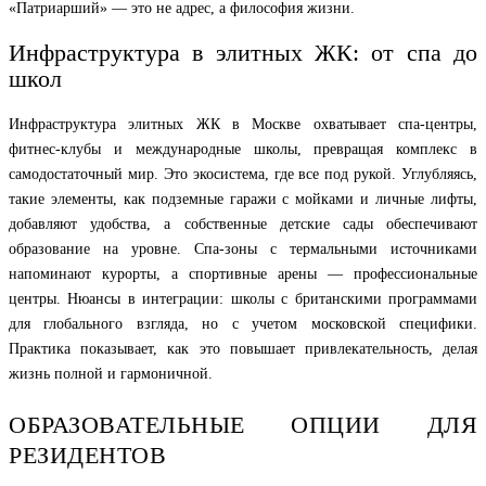
«Патриарший» — это не адрес, а философия жизни.
Инфраструктура в элитных ЖК: от спа до
школ
Инфраструктура элитных ЖК в Москве охватывает спа-центры,
фитнес-клубы и международные школы, превращая комплекс в
самодостаточный мир. Это экосистема, где все под рукой. Углубляясь,
такие элементы, как подземные гаражи с мойками и личные лифты,
добавляют удобства, а собственные детские сады обеспечивают
образование на уровне. Спа-зоны с термальными источниками
напоминают курорты, а спортивные арены — профессиональные
центры. Нюансы в интеграции: школы с британскими программами
для глобального взгляда, но с учетом московской специфики.
Практика показывает, как это повышает привлекательность, делая
жизнь полной и гармоничной.
ОБРАЗОВАТЕЛЬНЫЕ ОПЦИИ ДЛЯ
РЕЗИДЕНТОВ