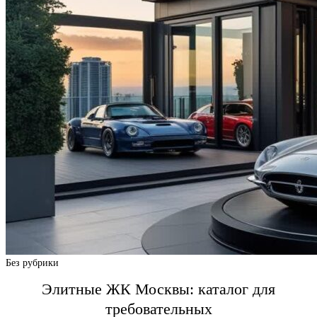
Без рубрики
Элитные ЖК Москвы: каталог для
требовательных