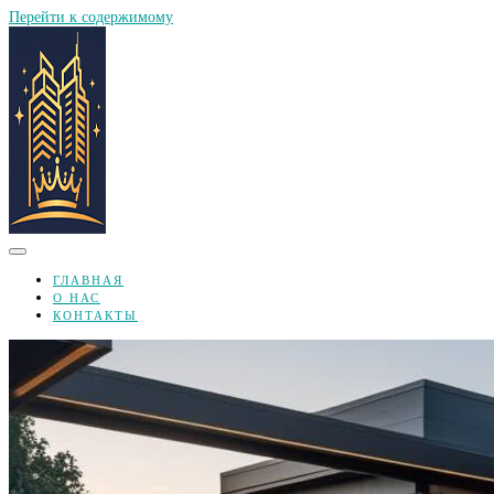
Перейти к содержимому
ГЛАВНАЯ
О НАС
КОНТАКТЫ