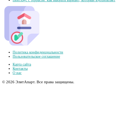
Пентхаус с террасой: как выбрать вариант, который вдохновляет
Политика конфиденциальности
Пользовательское соглашение
Карта сайта
Контакты
О нас
© 2026 ЭлитАпарт. Все права защищены.